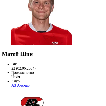
Матей Шин
Вік
22 (02.06.2004)
Громадянство
Чехія
Клуб
АЗ Алкмар