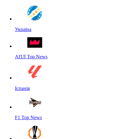
Україна
АПЛ Top News
Іспанія
F1 Top News