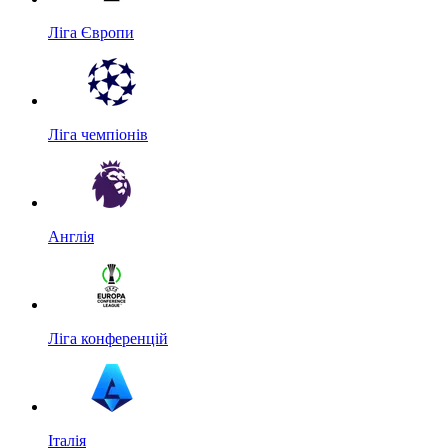
Ліга Європи
Ліга чемпіонів
Англія
Ліга конференцій
Італія