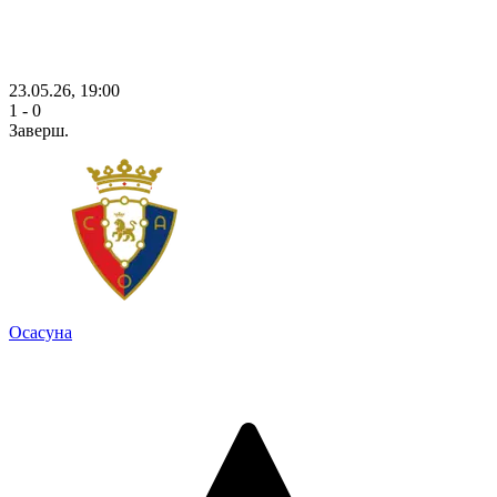
23.05.26, 19:00
1 - 0
Заверш.
Осасуна