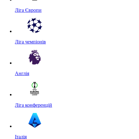
Ліга Європи
Ліга чемпіонів
Англія
Ліга конференцій
Італія