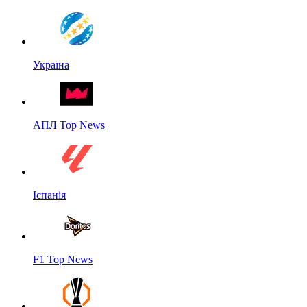
Україна
АПЛ Top News
Іспанія
F1 Top News