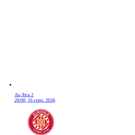
Ла Ліга 2
20:00, 16 серп. 2026