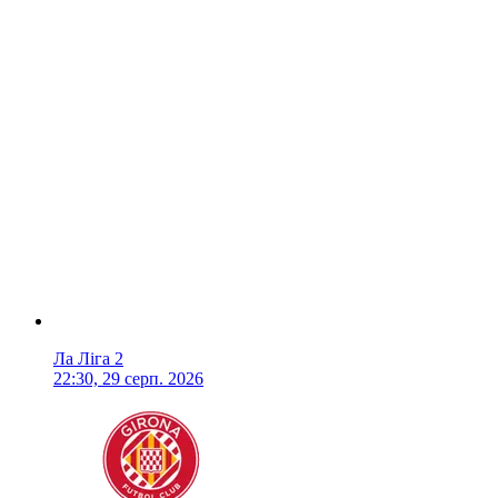
Ла Ліга 2
22:30, 29 серп. 2026