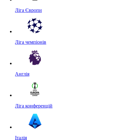
Ліга Європи
Ліга чемпіонів
Англія
Ліга конференцій
Італія