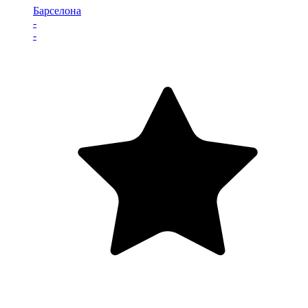
Барселона
-
-