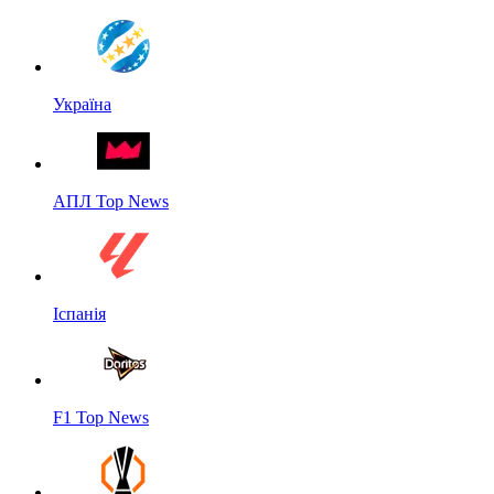
Україна
АПЛ Top News
Іспанія
F1 Top News