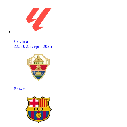
Ла Ліга
22:30, 23 серп. 2026
Ельче