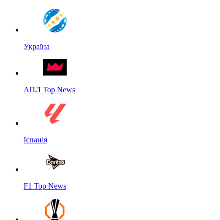
Україна
АПЛ Top News
Іспанія
F1 Top News