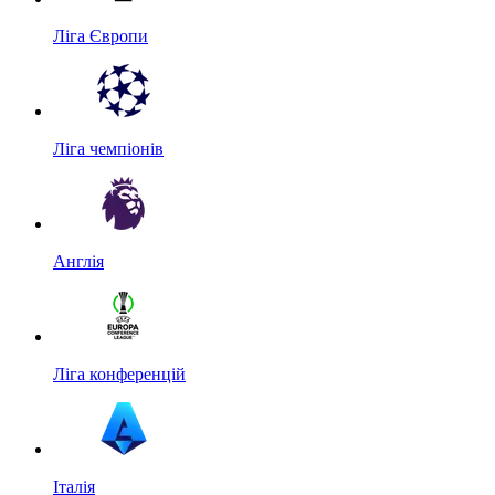
Ліга Європи
Ліга чемпіонів
Англія
Ліга конференцій
Італія