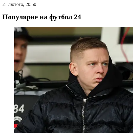
21 лютого, 20:50
Популярне на футбол 24