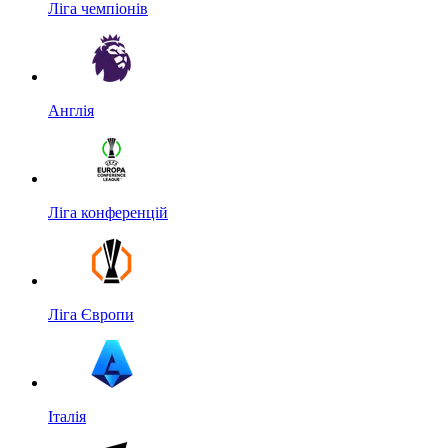
Ліга чемпіонів
Англія
Ліга конференцій
Ліга Європи
Італія