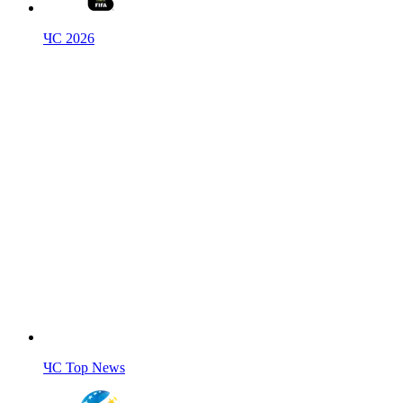
ЧС 2026
ЧС Top News