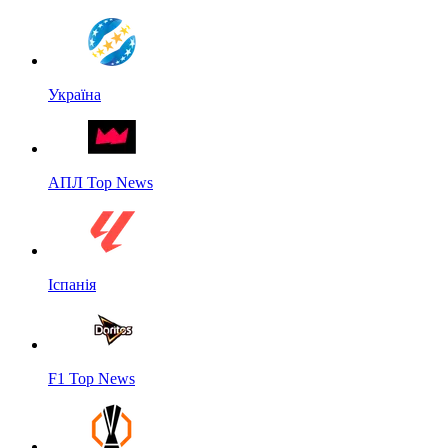
Україна
АПЛ Top News
Іспанія
F1 Top News