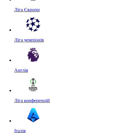
Ліга Європи
Ліга чемпіонів
Англія
Ліга конференцій
Італія