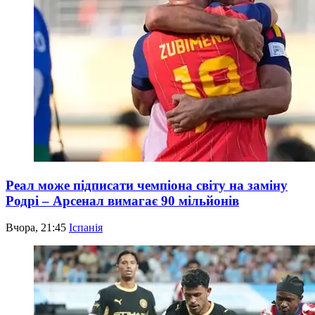
Реал може підписати чемпіона світу на заміну
Родрі – Арсенал вимагає 90 мільйонів
Вчора, 21:45
Іспанія