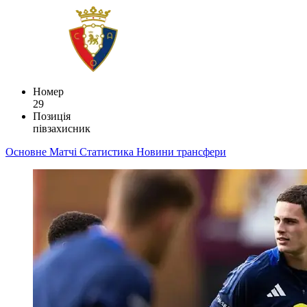
Номер
29
Позиція
півзахисник
Основне
Матчі
Статистика
Новини
трансфери