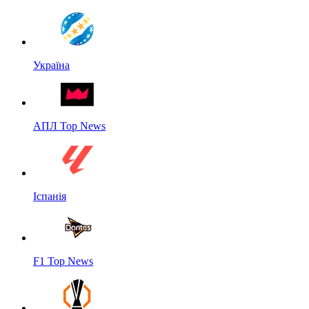
Україна
АПЛ Top News
Іспанія
F1 Top News