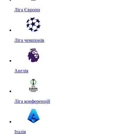
Ліга Європи
Ліга чемпіонів
Англія
Ліга конференцій
Італія