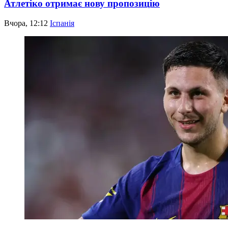
Атлетіко отримає нову пропозицію
Вчора, 12:12
Іспанія