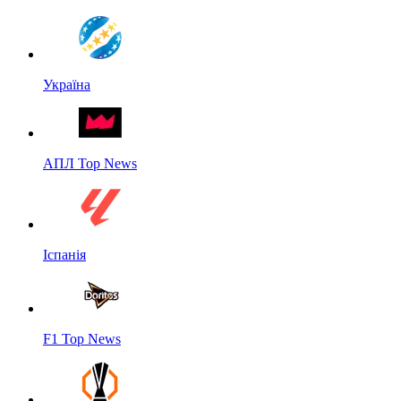
Україна
АПЛ Top News
Іспанія
F1 Top News