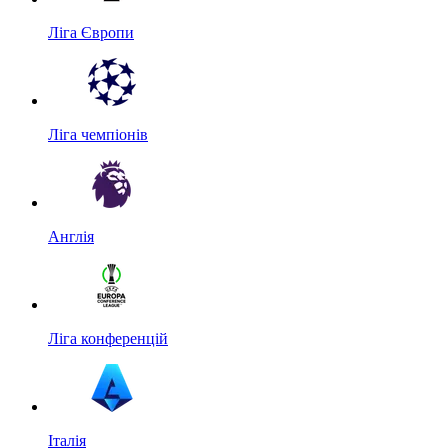
Ліга Європи
Ліга чемпіонів
Англія
Ліга конференцій
Італія