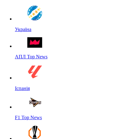
Україна
АПЛ Top News
Іспанія
F1 Top News