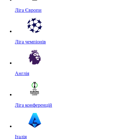
Ліга Європи
Ліга чемпіонів
Англія
Ліга конференцій
Італія