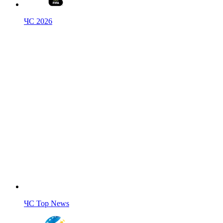
ЧС 2026
ЧС Top News