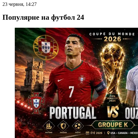
23 червня, 14:27
Популярне на футбол 24