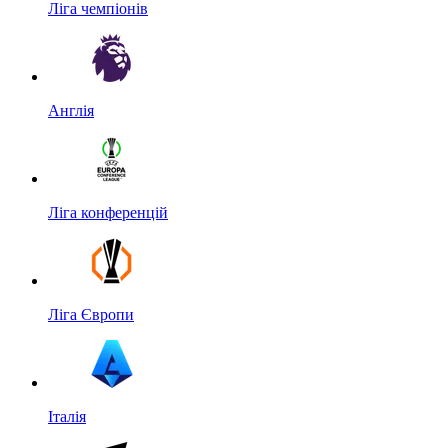
Ліга чемпіонів
Англія
Ліга конференцій
Ліга Європи
Італія