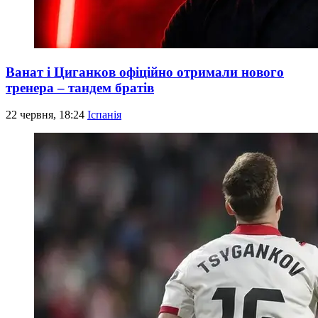
Ванат і Циганков офіційно отримали нового
тренера – тандем братів
22 червня, 18:24
Іспанія