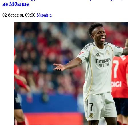
не Мбаппе
02 березня, 09:00
Україна