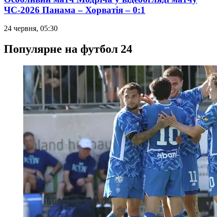
ЧС-2026 Панама – Хорватія – 0:1
24 червня, 05:30
Популярне на футбол 24