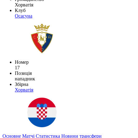
Хорватія
Клуб
Осасуна
Номер
17
Позиція
нападник
Збірна
Хорватія
Основне
Матчі
Статистика
Новини
трансфери