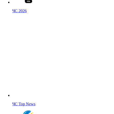
ЧС 2026
ЧС Top News