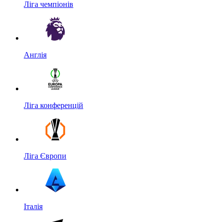
Ліга чемпіонів
Англія
Ліга конференцій
Ліга Європи
Італія