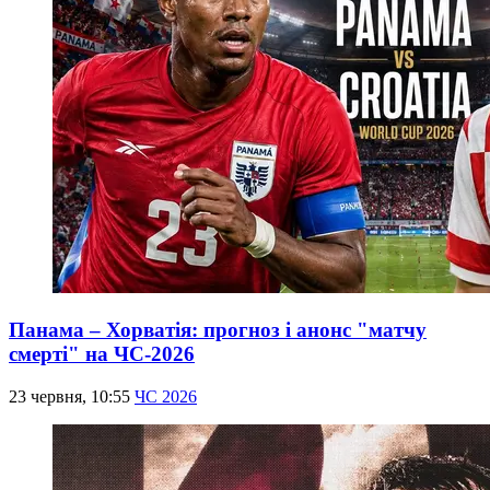
Панама – Хорватія: прогноз і анонс "матчу
смерті" на ЧС-2026
23 червня, 10:55
ЧС 2026