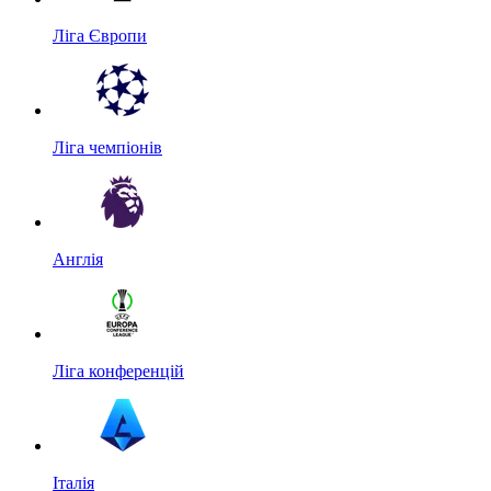
Ліга Європи
Ліга чемпіонів
Англія
Ліга конференцій
Італія