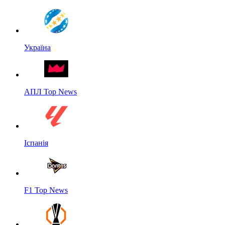
Україна
АПЛ Top News
Іспанія
F1 Top News