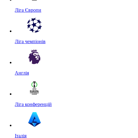
Ліга Європи
Ліга чемпіонів
Англія
Ліга конференцій
Італія