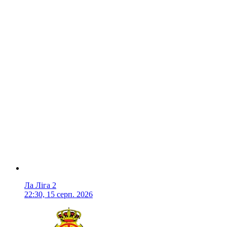
Ла Ліга 2
22:30, 15 серп. 2026