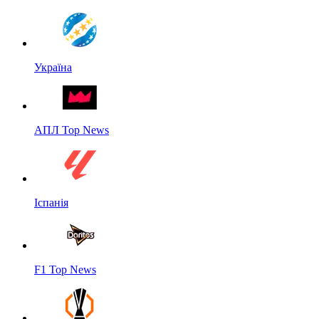
Україна
АПЛ Top News
Іспанія
F1 Top News