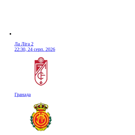
Ла Ліга 2
22:30, 24 серп. 2026
Гранада