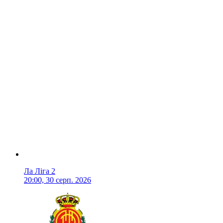
Ла Ліга 2
20:00, 30 серп. 2026