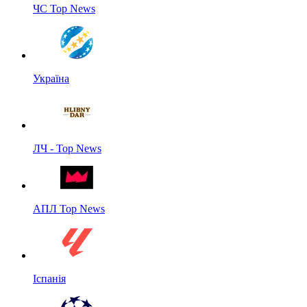
ЧС Top News
Україна
ЛЧ - Top News
АПЛ Top News
Іспанія