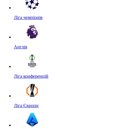
Ліга чемпіонів
Англія
Ліга конференцій
Ліга Європи