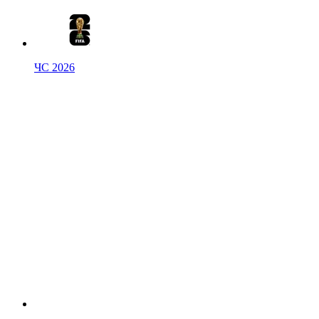
ЧС 2026