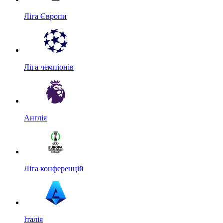
Ліга Європи
Ліга чемпіонів
Англія
Ліга конференцій
Італія