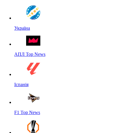
Україна
АПЛ Top News
Іспанія
F1 Top News