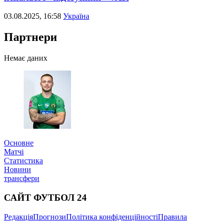
03.08.2025, 16:58
Україна
Партнери
Немає даних
Основне
Матчі
Статистика
Новини
трансфери
САЙТ ФУТБОЛ 24
Редакція
Прогнози
Політика конфіденційності
Правила