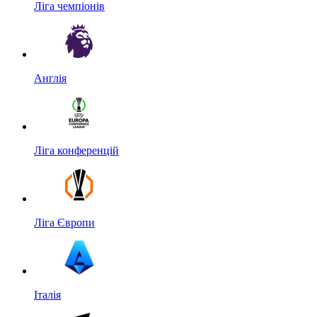
Ліга чемпіонів
Англія
Ліга конференцій
Ліга Європи
Італія