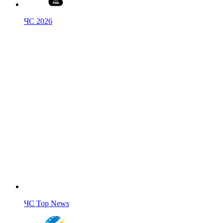
ЧС 2026
ЧС Top News