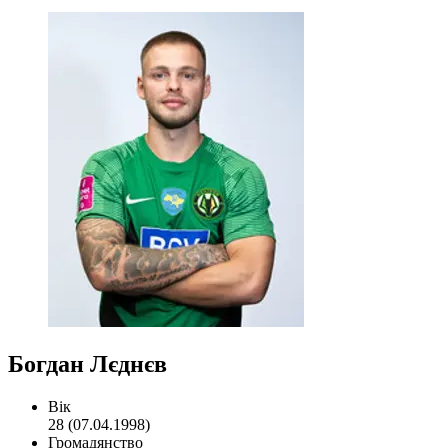
Богдан Лєднєв
Вік
28 (07.04.1998)
Громадянство