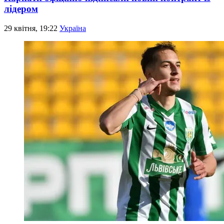
лідером
29 квітня, 19:22
Україна