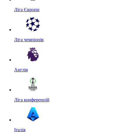
Ліга Європи
Ліга чемпіонів
Англія
Ліга конференцій
Італія