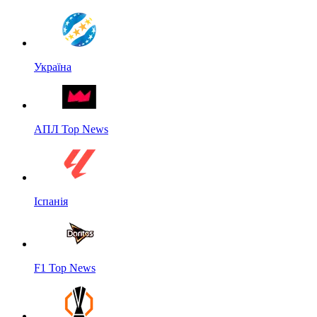
Україна
АПЛ Top News
Іспанія
F1 Top News