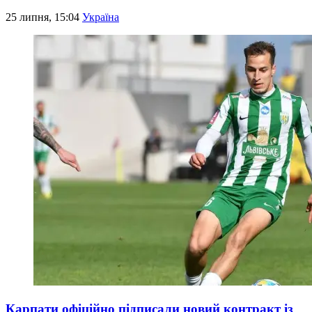
25 липня, 15:04
Україна
Карпати офіційно підписали новий контракт із