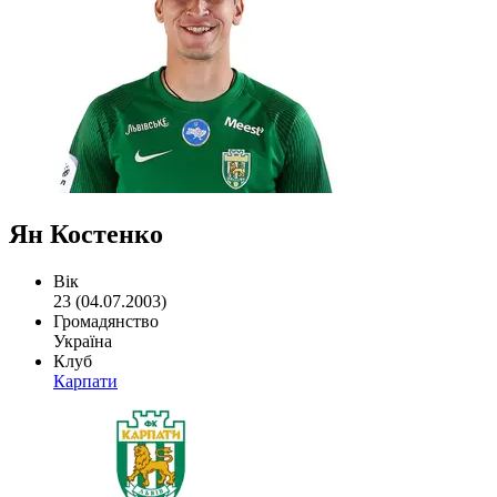
Ян Костенко
Вік
23 (04.07.2003)
Громадянство
Україна
Клуб
Карпати