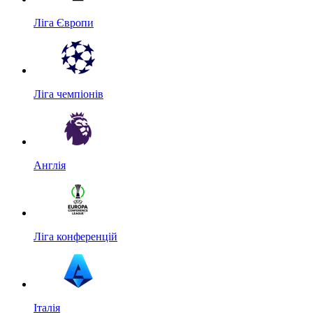
Ліга Європи
Ліга чемпіонів
Англія
Ліга конференцій
Італія