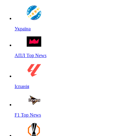
Україна
АПЛ Top News
Іспанія
F1 Top News