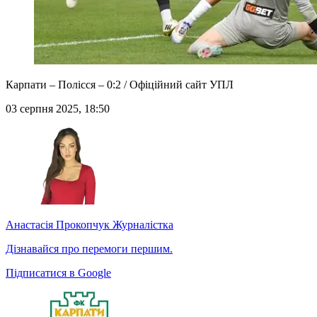
Карпати – Полісся – 0:2 / Офіційний сайт УПЛ
03 серпня 2025, 18:50
Анастасія Прокопчук
Журналістка
Дізнавайся про перемоги першим.
Підписатися в Google