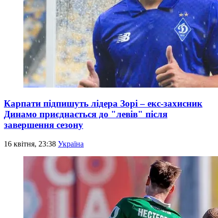
Карпати підпишуть лідера Зорі – екс-захисник
Динамо приєднається до "левів" після
завершення сезону
16 квітня, 23:38
Україна