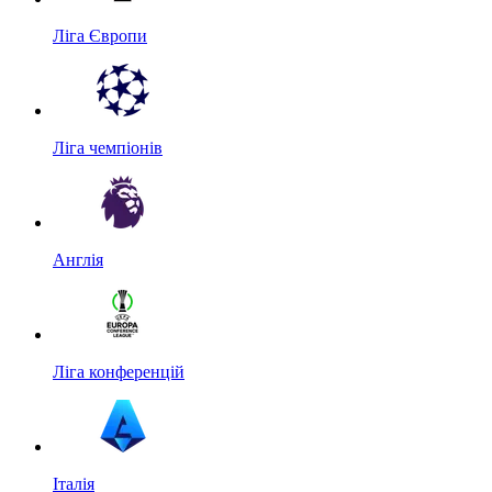
Ліга Європи
Ліга чемпіонів
Англія
Ліга конференцій
Італія