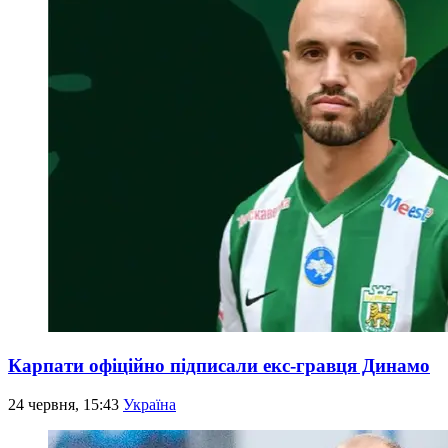
Карпати офіційно підписали екс-гравця Динамо
24 червня, 15:43
Україна