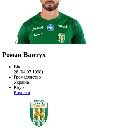
Роман Вантух
Вік
28 (04.07.1998)
Громадянство
Україна
Клуб
Карпати