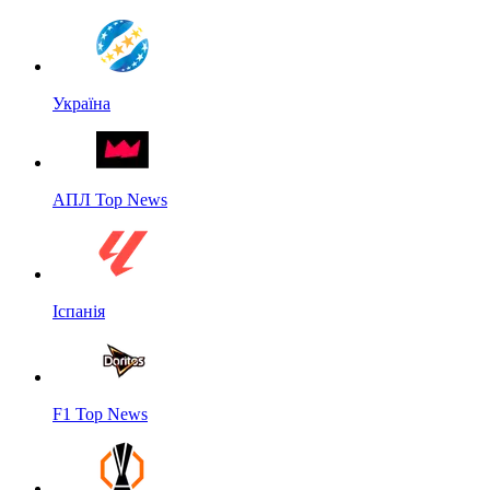
Україна
АПЛ Top News
Іспанія
F1 Top News