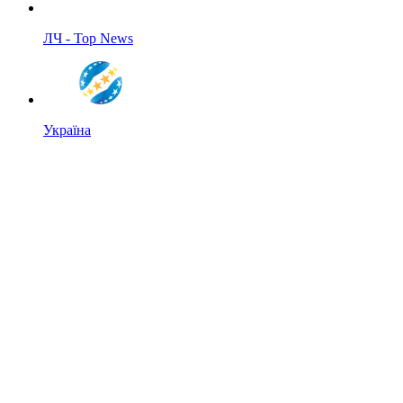
ЛЧ - Top News
Україна