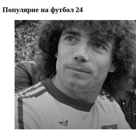
Популярне на футбол 24