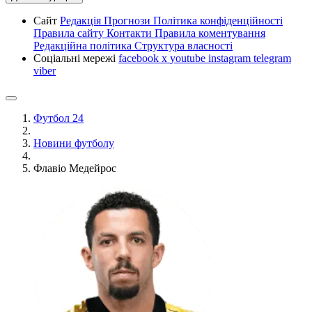
Сайт
Редакція
Прогнози
Політика конфіденційності
Правила сайту
Контакти
Правила коментування
Редакційна політика
Структура власності
Соціальні мережі
facebook
x
youtube
instagram
telegram
viber
Футбол 24
Новини футболу
Флавіо Медейрос