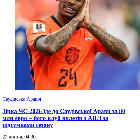
Саудівська Аравія
Зірка ЧС-2026 їде до Саудівської Аравії за 80
млн євро – його клуб вилетів з АПЛ за
підсумками сезону
22 липня, 04:30