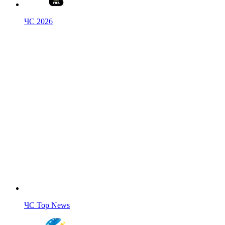
ЧС 2026
ЧС Top News