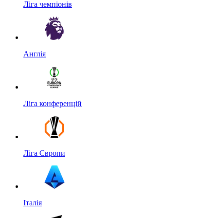
Ліга чемпіонів
Англія
Ліга конференцій
Ліга Європи
Італія