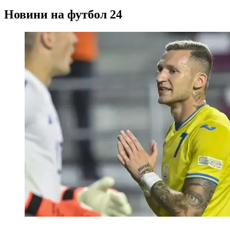
Новини на футбол 24