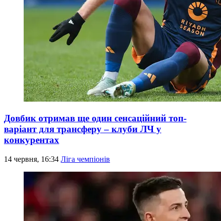
Довбик отримав ще один сенсаційний топ-
варіант для трансферу – клуби ЛЧ у
конкурентах
14 червня, 16:34
Ліга чемпіонів