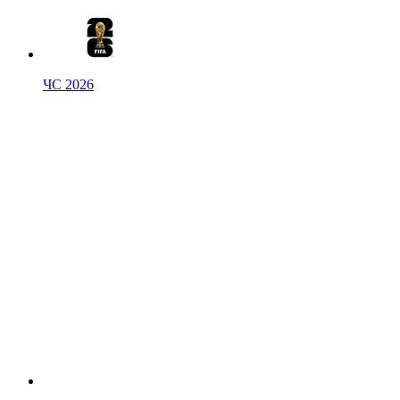
ЧС 2026