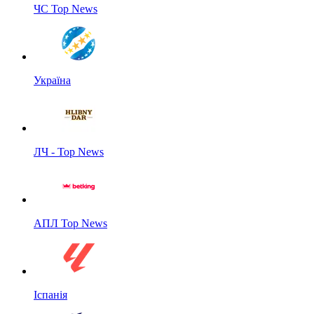
ЧС Top News
Україна
ЛЧ - Top News
АПЛ Top News
Іспанія