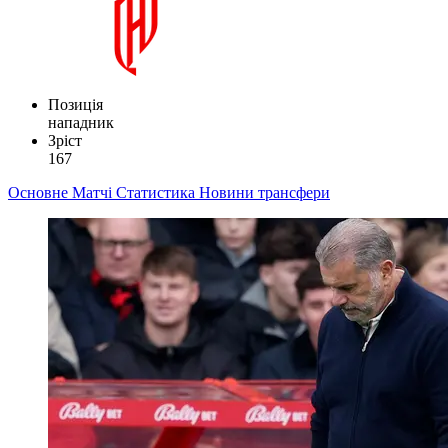
Позиція
нападник
Зріст
167
Основне
Матчі
Статистика
Новини
трансфери