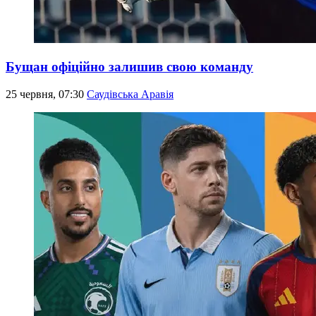
Бущан офіційно залишив свою команду
25 червня, 07:30
Саудівська Аравія