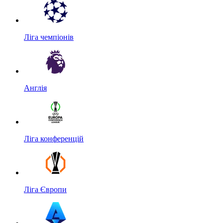
Ліга чемпіонів
Англія
Ліга конференцій
Ліга Європи