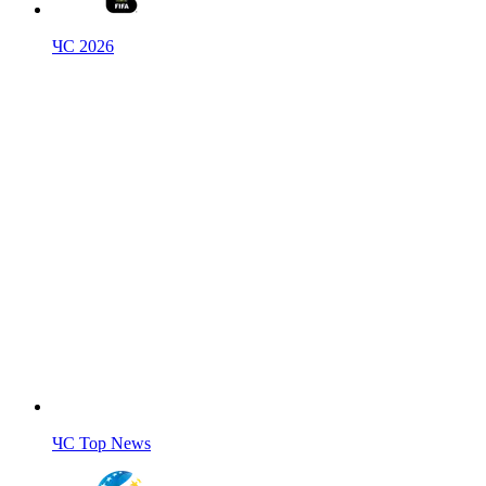
ЧС 2026
ЧС Top News