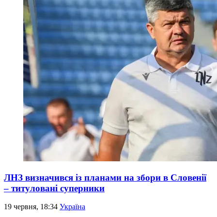
ЛНЗ визначився із планами на збори в Словенії
– титуловані суперники
19 червня, 18:34
Україна