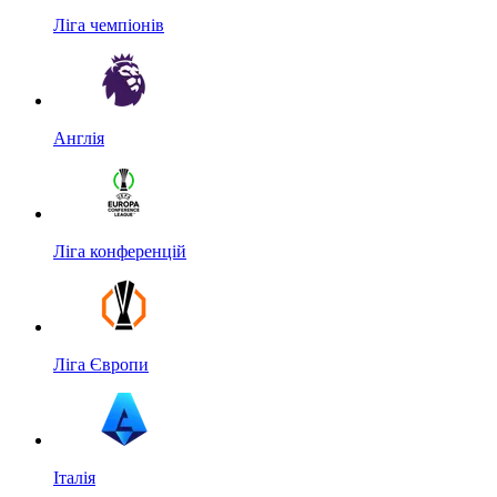
Ліга чемпіонів
Англія
Ліга конференцій
Ліга Європи
Італія