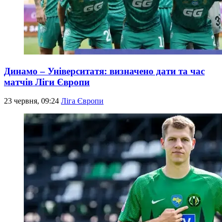
Динамо – Університатя: визначено дати та час
матчів Ліги Європи
23 червня, 09:24
Ліга Європи