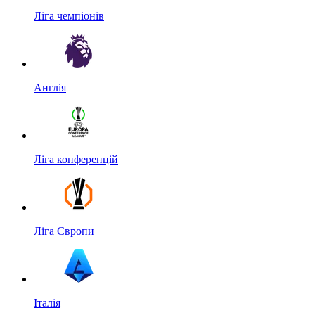
Ліга чемпіонів
Англія
Ліга конференцій
Ліга Європи
Італія