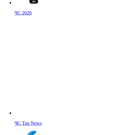
ЧС 2026
ЧС Top News