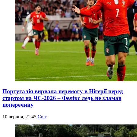
Португалія вирвала перемогу в Нігерії перед
стартом на ЧС-2026 – Фелікс ледь не зламав
поперечину
10 червня, 21:45
Світ