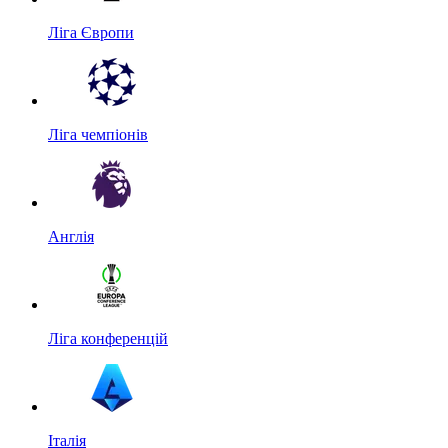
Ліга Європи
Ліга чемпіонів
Англія
Ліга конференцій
Італія