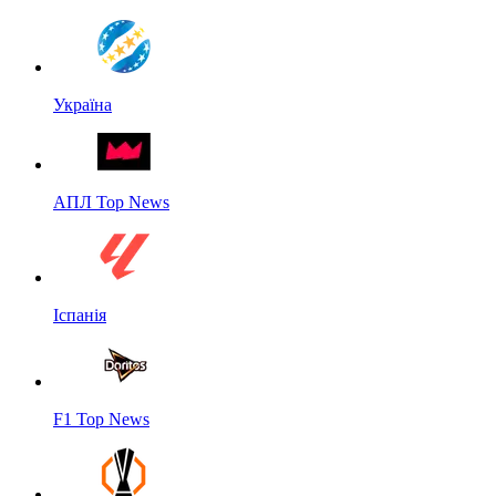
Україна
АПЛ Top News
Іспанія
F1 Top News