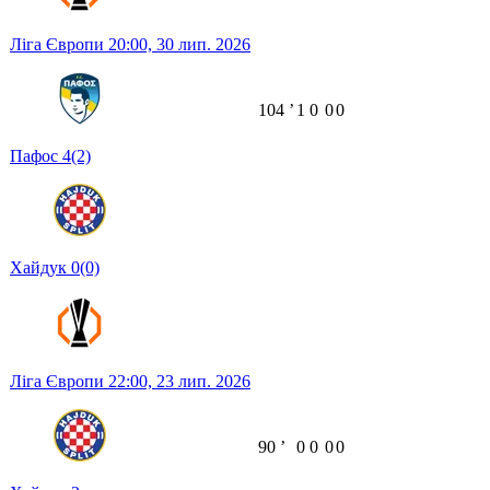
Ліга Європи
20:00,
30 лип. 2026
104
ʼ
1
0
0
0
Пафос
4
(2)
Хайдук
0
(0)
Ліга Європи
22:00,
23 лип. 2026
90
ʼ
0
0
0
0