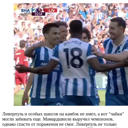
Ливерпуль и особых шансов на камбэк не имел, а вот "чайки"
могли забивать еще. Мамардшвили выручил чемпионов,
однако спасти от поражения не смог. Ливерпуль не только