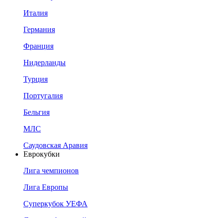
Италия
Германия
Франция
Нидерланды
Турция
Португалия
Бельгия
МЛС
Саудовская Аравия
Еврокубки
Лига чемпионов
Лига Европы
Суперкубок УЕФА