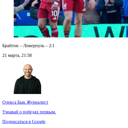
Брайтон – Ливерпуль – 2:1
21 марта, 21:58
Олекса Бык
Журналист
Узнавай о победах первым.
Подписаться в Google