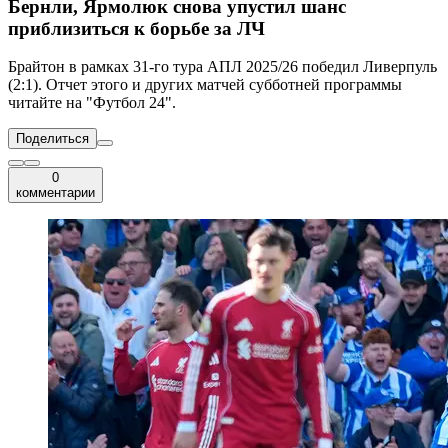
Бернли, Ярмолюк снова упустил шанс
приблизиться к борьбе за ЛЧ
Брайтон в рамках 31-го тура АПЛ 2025/26 победил Ливерпуль
(2:1). Отчет этого и других матчей субботней программы
читайте на "Футбол 24".
Поделиться
0
комментарии