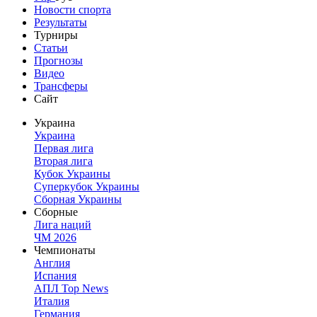
Новости спорта
Результаты
Турниры
Статьи
Прогнозы
Видео
Трансферы
Сайт
Украина
Украина
Первая лига
Вторая лига
Кубок Украины
Суперкубок Украины
Сборная Украины
Сборные
Лига наций
ЧМ 2026
Чемпионаты
Англия
Испания
АПЛ Top News
Италия
Германия