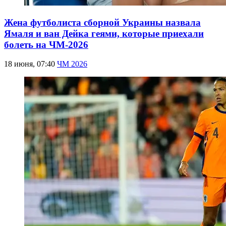
Жена футболиста сборной Украины назвала
Ямаля и ван Дейка геями, которые приехали
болеть на ЧМ-2026
18 июня, 07:40
ЧМ 2026