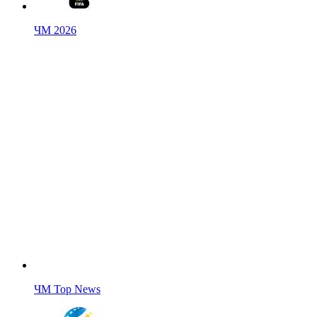
ЧМ 2026
ЧМ Top News