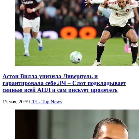
Астон Вилла унизила Ливерпуль и
гарантировала себе ЛЧ – Слот подкладывает
свинью всей АПЛ и сам рискует пролететь
15 мая, 20:59
ЛЧ - Top News