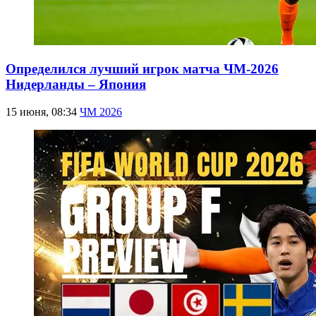
Определился лучший игрок матча ЧМ-2026
Нидерланды – Япония
15 июня, 08:34
ЧМ 2026