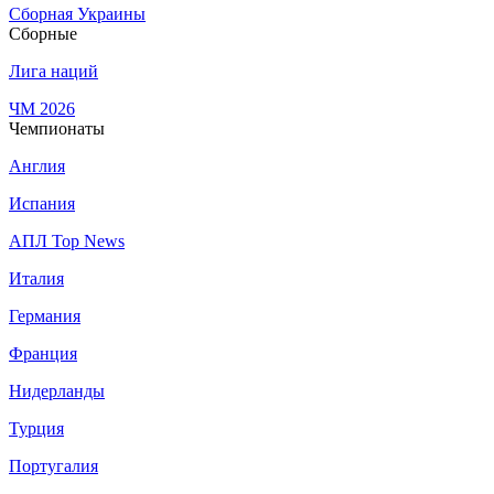
Сборная Украины
Сборные
Лига наций
ЧМ 2026
Чемпионаты
Англия
Испания
АПЛ Top News
Италия
Германия
Франция
Нидерланды
Турция
Португалия