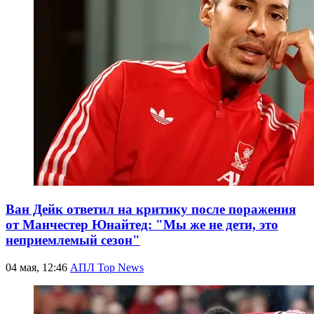
Ван Дейк ответил на критику после поражения
от Манчестер Юнайтед: "Мы же не дети, это
неприемлемый сезон"
04 мая, 12:46
АПЛ Top News