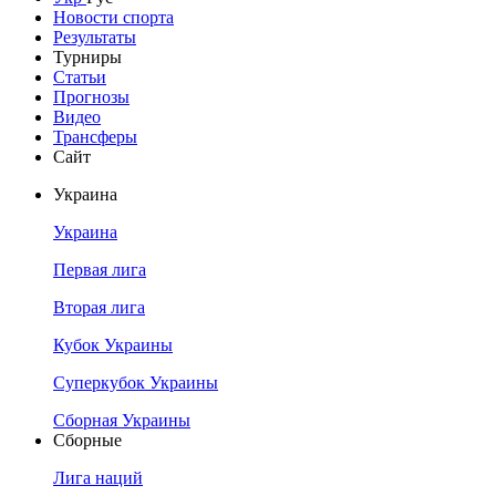
Новости спорта
Результаты
Турниры
Статьи
Прогнозы
Видео
Трансферы
Сайт
Украина
Украина
Первая лига
Вторая лига
Кубок Украины
Суперкубок Украины
Сборная Украины
Сборные
Лига наций