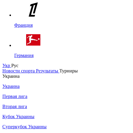
Франция
Германия
Укр
Рус
Новости спорта
Результаты
Турниры
Украина
Украина
Первая лига
Вторая лига
Кубок Украины
Суперкубок Украины