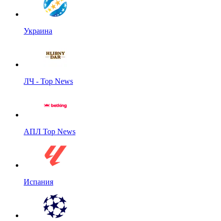
Украина
ЛЧ - Top News
АПЛ Top News
Испания