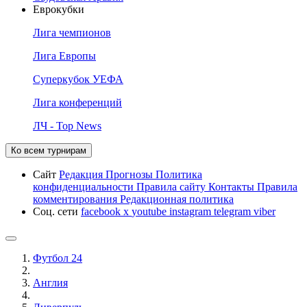
Еврокубки
Лига чемпионов
Лига Европы
Суперкубок УЕФА
Лига конференций
ЛЧ - Top News
Ко всем турнирам
Сайт
Редакция
Прогнозы
Политика
конфиденциальности
Правила сайту
Контакты
Правила
комментирования
Редакционная политика
Соц. сети
facebook
x
youtube
instagram
telegram
viber
Футбол 24
Англия