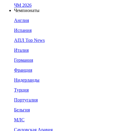
ЧМ 2026
Чемпионаты
Англия
Испания
АПЛ Top News
Италия
Германия
Франция
Нидерланды
Турция
Португалия
Бельгия
МЛС
Саудовская Аравия