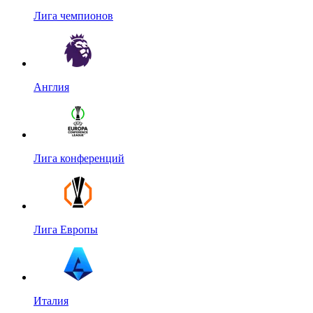
Лига чемпионов
Англия
Лига конференций
Лига Европы
Италия