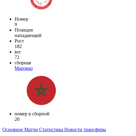
Номер
9
Позиция
нападающий
Рост
182
вес
72
сборная
Марокко
номер в сборной
20
Основное
Матчи
Статистика
Новости
трансферы