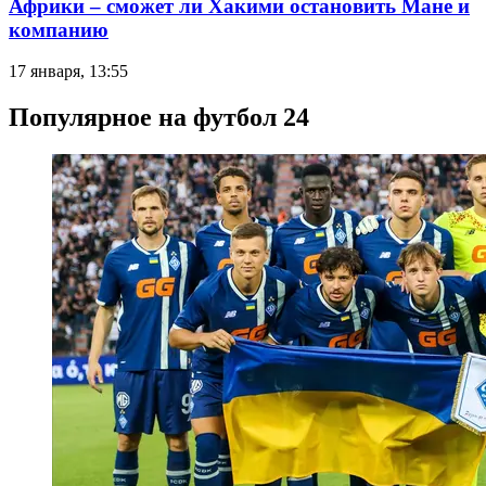
Африки – сможет ли Хакими остановить Мане и
компанию
17 января, 13:55
Популярное на футбол 24