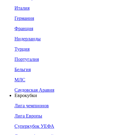
Италия
Германия
Франция
Нидерланды
Турция
Португалия
Бельгия
МЛС
Саудовская Аравия
Еврокубки
Лига чемпионов
Лига Европы
Суперкубок УЕФА