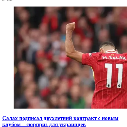
Салах подписал двухлетний контракт с новым
клубом – сюрприз для украинцев