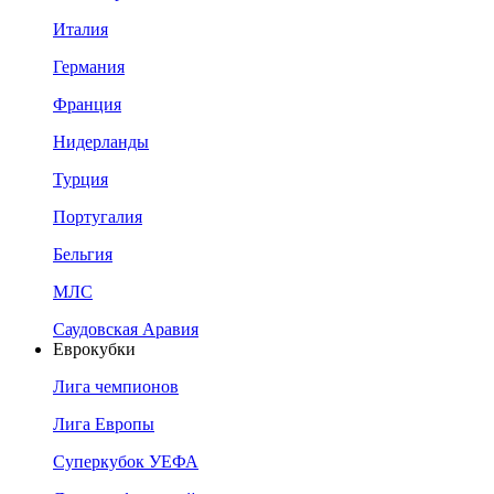
Италия
Германия
Франция
Нидерланды
Турция
Португалия
Бельгия
МЛС
Саудовская Аравия
Еврокубки
Лига чемпионов
Лига Европы
Суперкубок УЕФА