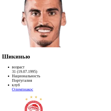
Шикинью
возраст
31 (19.07.1995)
Национальность
Португалия
клуб
Олимпиакос