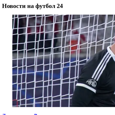
Новости на футбол 24