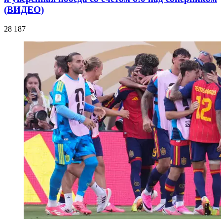
(ВИДЕО)
28 187