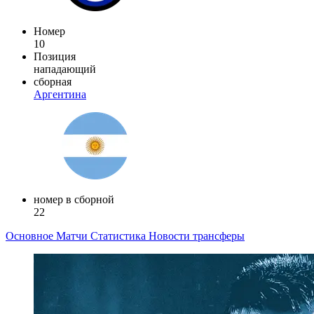
Номер
10
Позиция
нападающий
сборная
Аргентина
номер в сборной
22
Основное
Матчи
Статистика
Новости
трансферы