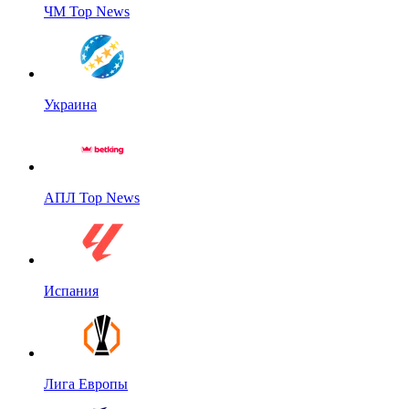
ЧМ Top News
Украина
АПЛ Top News
Испания
Лига Европы