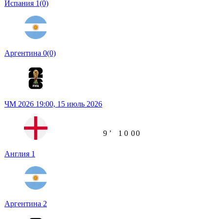
Испания
1
(0)
Аргентина
0
(0)
ЧМ 2026
19:00,
15 июль 2026
9
ʼ
1
0
0
0
Англия
1
Аргентина
2