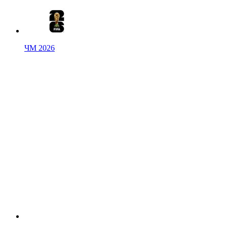
ЧМ 2026