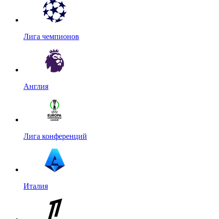
Лига чемпионов
Англия
Лига конференций
Италия