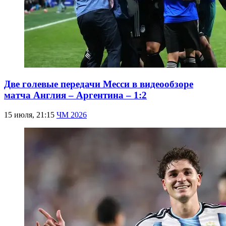
Две голевые передачи Месси в видеообзоре
матча Англия – Аргентина – 1:2
15 июля, 21:15
ЧМ 2026