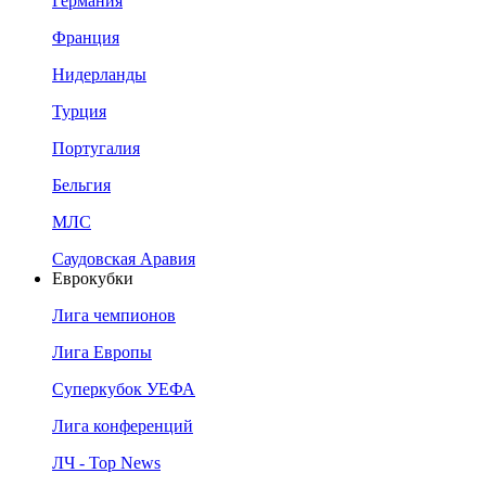
Германия
Франция
Нидерланды
Турция
Португалия
Бельгия
МЛС
Саудовская Аравия
Еврокубки
Лига чемпионов
Лига Европы
Суперкубок УЕФА
Лига конференций
ЛЧ - Top News