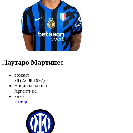
Лаутаро Мартинес
возраст
28 (22.08.1997)
Национальность
Аргентина
клуб
Интер