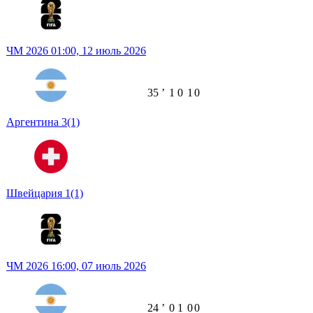
ЧМ 2026
01:00,
12 июль 2026
35
ʼ
1
0
1
0
Аргентина
3
(1)
Швейцария
1
(1)
ЧМ 2026
16:00,
07 июль 2026
24
ʼ
0
1
0
0