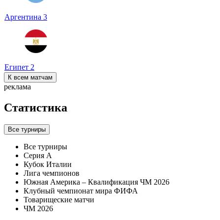
Аргентина
3
Египет
2
К всем матчам
реклама
Статистика
Все турниры
Все турниры
Серия А
Кубок Италии
Лига чемпионов
Южная Америка – Квалификация ЧМ 2026
Клубный чемпионат мира ФИФА
Товарищеские матчи
ЧМ 2026