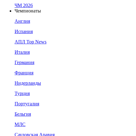
ЧМ 2026
Чемпионаты
Англия
Испания
АПЛ Top News
Италия
Германия
Франция
Нидерланды
Турция
Португалия
Бельгия
МЛС
Саудовская Аравия