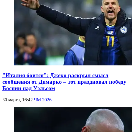
"Италия боится": Джеко раскрыл смысл
сообщения от Димарко – тот праздновал победу
Боснии над Уэльсом
30 марта, 16:42
ЧМ 2026