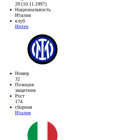
28 (10.11.1997)
Национальность
Италия
клуб
Интер
Номер
32
Позиция
защитник
Рост
174
сборная
Италия