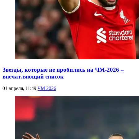
Звезды, которые не пробились на ЧМ-2026 –
впечатляющий список
01 апреля, 11:49
ЧМ 2026