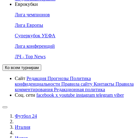
Еврокубки
Лига чемпионов
Лига Европы
Суперкубок УЕФА
Лига конференций
ЛЧ - Top News
Ко всем турнирам
Сайт
Редакция
Прогнозы
Политика
конфиденциальности
Правила сайту
Контакты
Правила
комментирования
Редакционная политика
Соц. сети
facebook
x
youtube
instagram
telegram
viber
Футбол 24
Италия