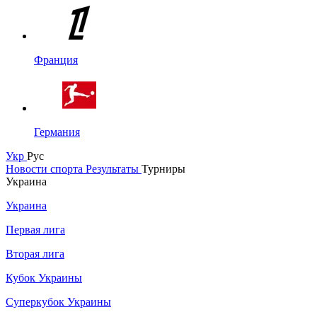
Франция
Германия
Укр
Рус
Новости спорта
Результаты
Турниры
Украина
Украина
Первая лига
Вторая лига
Кубок Украины
Суперкубок Украины