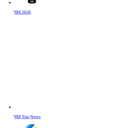
ЧМ 2026
ЧМ Top News