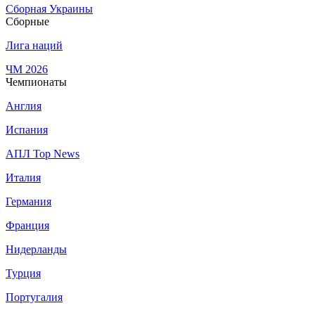
Сборная Украины
Сборные
Лига наций
ЧМ 2026
Чемпионаты
Англия
Испания
АПЛ Top News
Италия
Германия
Франция
Нидерланды
Турция
Португалия