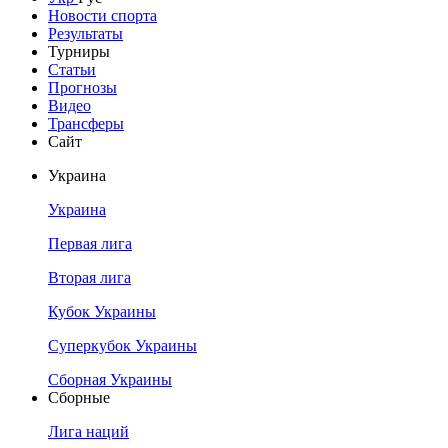
Новости спорта
Результаты
Турниры
Статьи
Прогнозы
Видео
Трансферы
Сайт
Украина
Украина
Первая лига
Вторая лига
Кубок Украины
Суперкубок Украины
Сборная Украины
Сборные
Лига наций