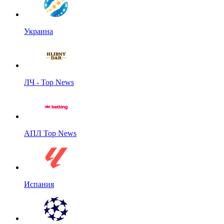
Украина
ЛЧ - Top News
АПЛ Top News
Испания