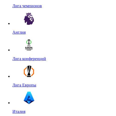
Лига чемпионов
Англия
Лига конференций
Лига Европы
Италия