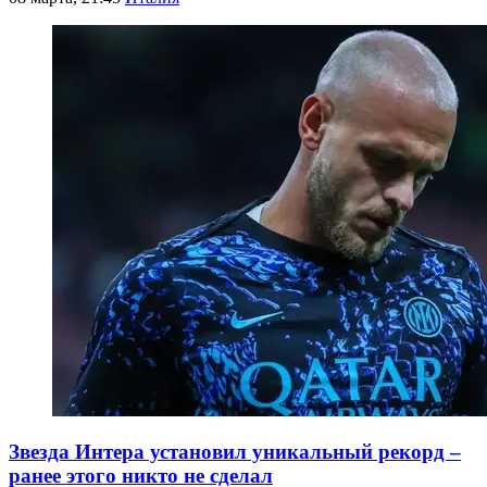
Звезда Интера установил уникальный рекорд –
ранее этого никто не сделал