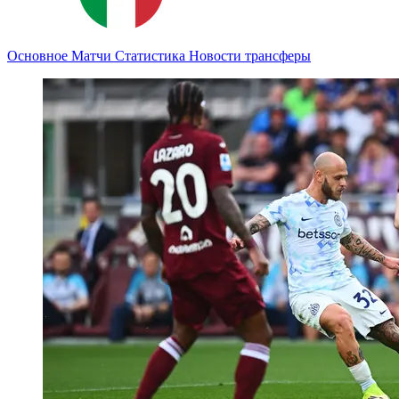
Основное
Матчи
Статистика
Новости
трансферы