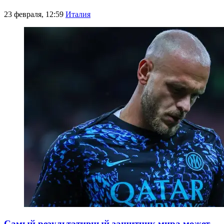
23 февраля, 12:59
Италия
Самый результативный защитник мира может