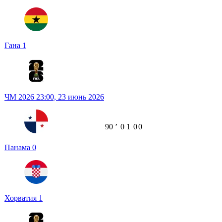
Гана
1
ЧМ 2026
23:00,
23 июнь 2026
90
ʼ
0
1
0
0
Панама
0
Хорватия
1