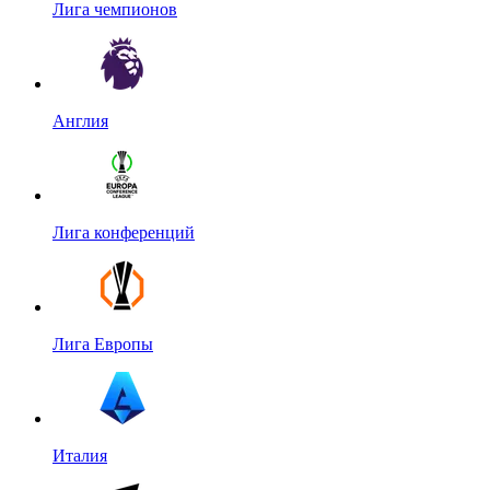
Лига чемпионов
Англия
Лига конференций
Лига Европы
Италия