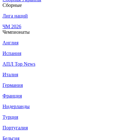
Сборные
Лига наций
ЧМ 2026
Чемпионаты
Англия
Испания
АПЛ Top News
Италия
Германия
Франция
Нидерланды
Турция
Португалия
Бельгия