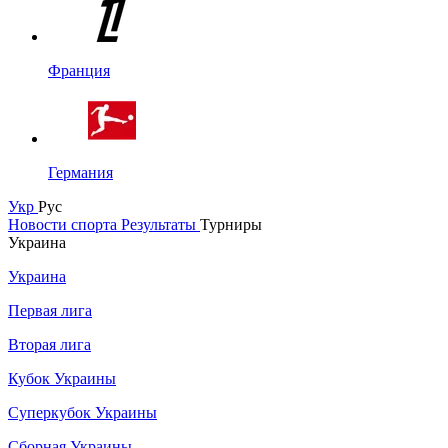
Франция
Германия
Укр
Рус
Новости спорта
Результаты
Турниры
Украина
Украина
Первая лига
Вторая лига
Кубок Украины
Суперкубок Украины
Сборная Украины