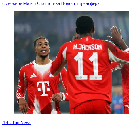
Основное
Матчи
Статистика
Новости
трансферы
ЛЧ - Top News