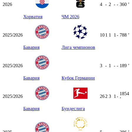
2026
4
-
2
-
-
360
ʼ
Хорватия
ЧМ 2026
2025/2026
10
1
1
1
-
788
ʼ
Бавария
Лига чемпионов
2025/2026
3
-
1
-
-
189
ʼ
Бавария
Кубок Германии
1854
2025/2026
26
2
3
1
-
ʼ
Бавария
Бундеслига