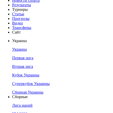
Новости спорта
Результаты
Турниры
Статьи
Прогнозы
Видео
Трансферы
Сайт
Украина
Украина
Первая лига
Вторая лига
Кубок Украины
Суперкубок Украины
Сборная Украины
Сборные
Лига наций