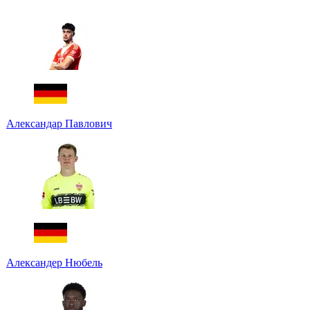
Александар Павлович
Александер Нюбель