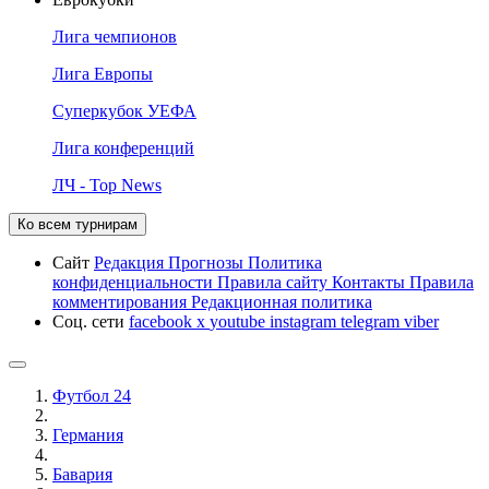
Лига чемпионов
Лига Европы
Суперкубок УЕФА
Лига конференций
ЛЧ - Top News
Ко всем турнирам
Сайт
Редакция
Прогнозы
Политика
конфиденциальности
Правила сайту
Контакты
Правила
комментирования
Редакционная политика
Соц. сети
facebook
x
youtube
instagram
telegram
viber
Футбол 24
Германия
Бавария