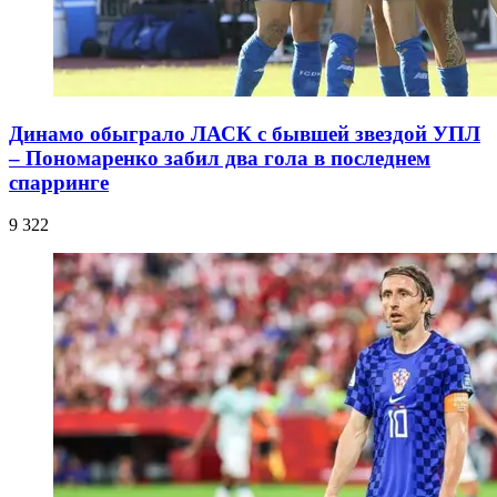
Динамо обыграло ЛАСК с бывшей звездой УПЛ
– Пономаренко забил два гола в последнем
спарринге
9 322