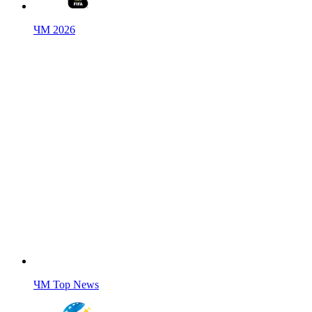
ЧМ 2026
ЧМ Top News