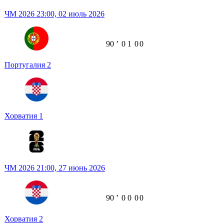
ЧМ 2026
23:00,
02 июль 2026
90
ʼ
0
1
0
0
Португалия
2
Хорватия
1
ЧМ 2026
21:00,
27 июнь 2026
90
ʼ
0
0
0
0
Хорватия
2