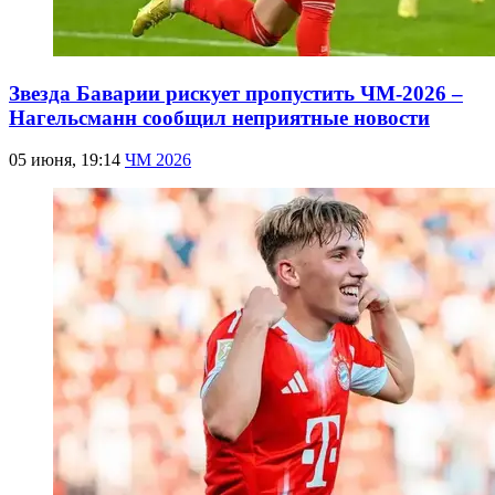
Звезда Баварии рискует пропустить ЧМ-2026 –
Нагельсманн сообщил неприятные новости
05 июня, 19:14
ЧМ 2026