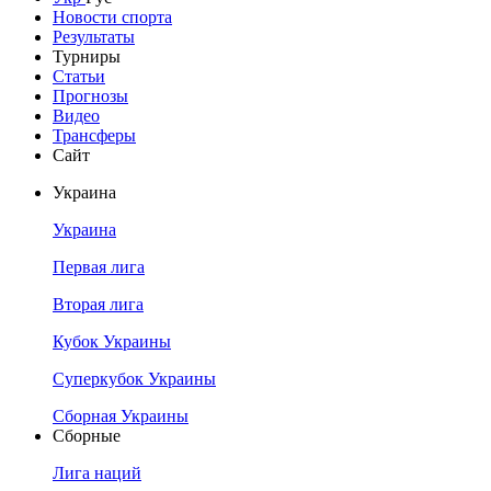
Новости спорта
Результаты
Турниры
Статьи
Прогнозы
Видео
Трансферы
Сайт
Украина
Украина
Первая лига
Вторая лига
Кубок Украины
Суперкубок Украины
Сборная Украины
Сборные
Лига наций