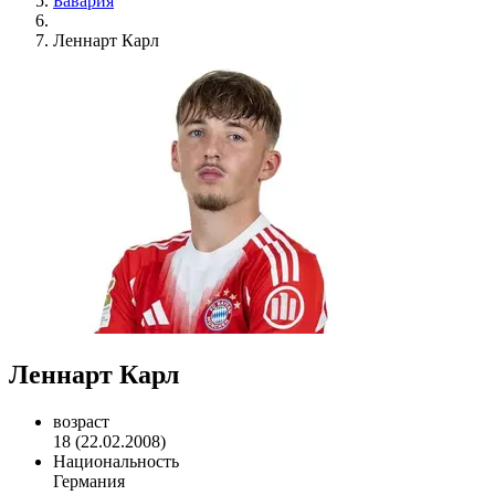
Бавария
Леннарт Карл
Леннарт Карл
возраст
18 (22.02.2008)
Национальность
Германия