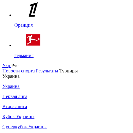
Франция
Германия
Укр
Рус
Новости спорта
Результаты
Турниры
Украина
Украина
Первая лига
Вторая лига
Кубок Украины
Суперкубок Украины