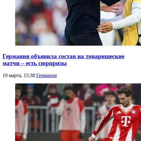
Германия объявила состав на товарищеские
матчи – есть сюрпризы
19 марта, 15:38
Германия