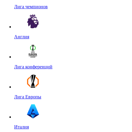
Лига чемпионов
Англия
Лига конференций
Лига Европы
Италия