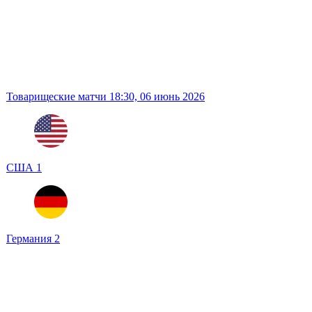
Товарищеские матчи
18:30,
06 июнь 2026
США
1
Германия
2