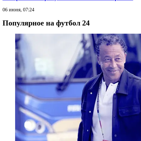
06 июня, 07:24
Популярное на футбол 24