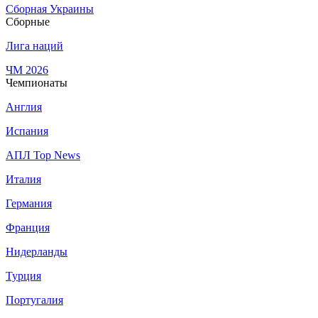
Сборная Украины
Сборные
Лига наций
ЧМ 2026
Чемпионаты
Англия
Испания
АПЛ Top News
Италия
Германия
Франция
Нидерланды
Турция
Португалия