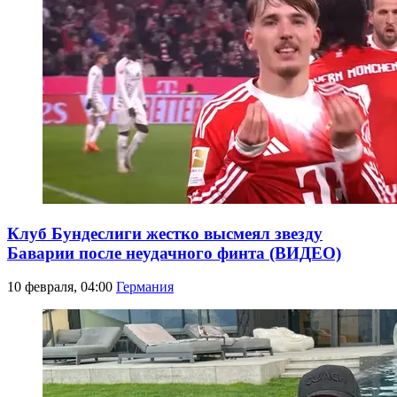
Клуб Бундеслиги жестко высмеял звезду
Баварии после неудачного финта (ВИДЕО)
10 февраля, 04:00
Германия