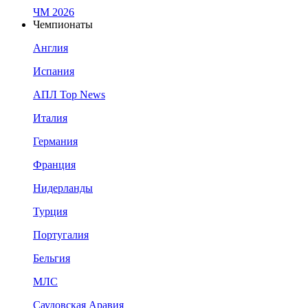
ЧМ 2026
Чемпионаты
Англия
Испания
АПЛ Top News
Италия
Германия
Франция
Нидерланды
Турция
Португалия
Бельгия
МЛС
Саудовская Аравия