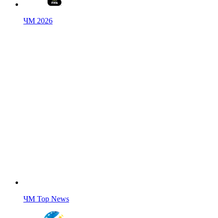
ЧМ 2026
ЧМ Top News