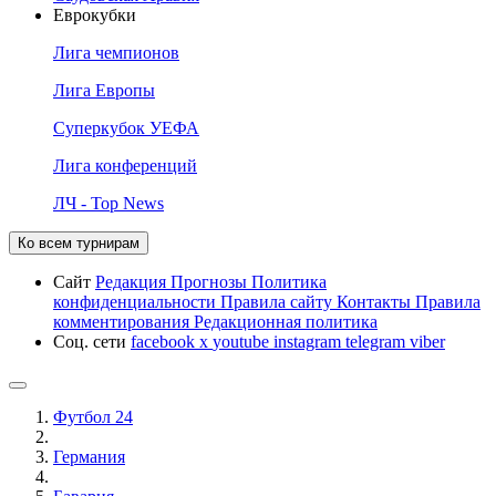
Еврокубки
Лига чемпионов
Лига Европы
Суперкубок УЕФА
Лига конференций
ЛЧ - Top News
Ко всем турнирам
Сайт
Редакция
Прогнозы
Политика
конфиденциальности
Правила сайту
Контакты
Правила
комментирования
Редакционная политика
Соц. сети
facebook
x
youtube
instagram
telegram
viber
Футбол 24
Германия