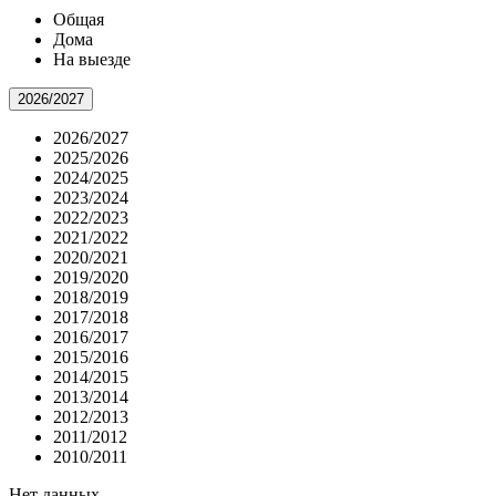
Общая
Дома
На выезде
2026/2027
2026/2027
2025/2026
2024/2025
2023/2024
2022/2023
2021/2022
2020/2021
2019/2020
2018/2019
2017/2018
2016/2017
2015/2016
2014/2015
2013/2014
2012/2013
2011/2012
2010/2011
Нет данных