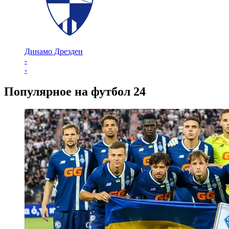
Динамо Дрезден
-
-
Популярное на футбол 24