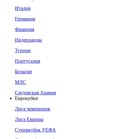
Италия
Германия
Франция
Нидерланды
Турция
Португалия
Бельгия
МЛС
Саудовская Аравия
Еврокубки
Лига чемпионов
Лига Европы
Суперкубок УЕФА