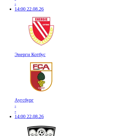
-
14:00
22.08.26
Энерги Котбус
Аугсбург
-
-
14:00
22.08.26