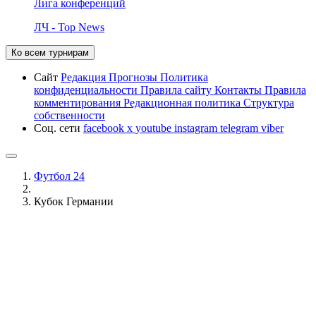
Лига конференций
ЛЧ - Top News
Ко всем турнирам
Сайт
Редакция
Прогнозы
Политика
конфиденциальности
Правила сайту
Контакты
Правила
комментирования
Редакционная политика
Структура
собственности
Соц. сети
facebook
x
youtube
instagram
telegram
viber
Футбол 24
Кубок Германии