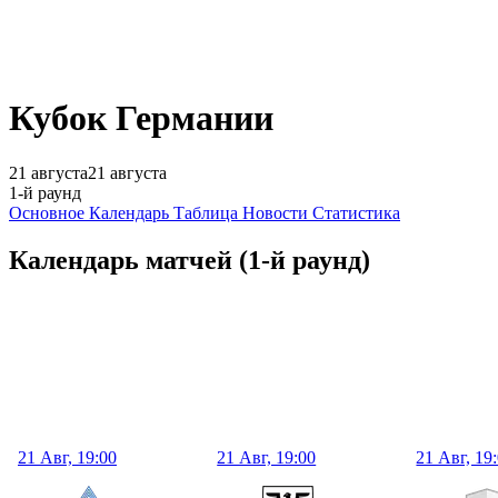
Кубок Германии
21 августа
21 августа
1-й раунд
Основное
Календарь
Таблица
Новости
Статистика
Календарь матчей
(1-й раунд)
21 Авг, 19:00
21 Авг, 19:00
21 Авг, 19