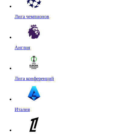
Лига чемпионов
Англия
Лига конференций
Италия