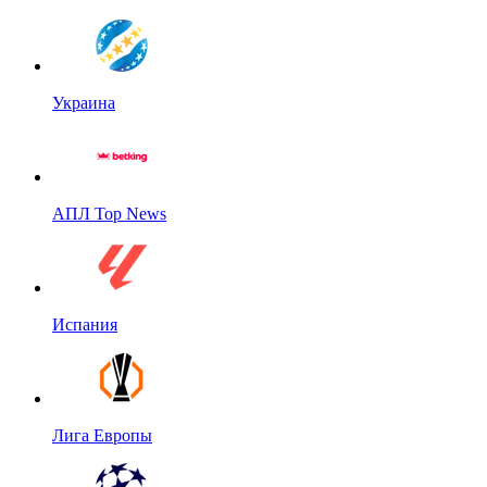
Украина
АПЛ Top News
Испания
Лига Европы