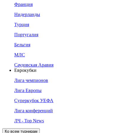
Франция
Нидерланды
Турция
Португалия
Бельгия
МЛС
Саудовская Аравия
Еврокубки
Лига чемпионов
Лига Европы
Суперкубок УЕФА
Лига конференций
ЛЧ - Top News
Ко всем турнирам