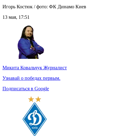
Игорь Костюк / фото: ФК Динамо Киев
13 мая, 17:51
Микита Ковальчук
Журналист
Узнавай о победах первым.
Подписаться в Google