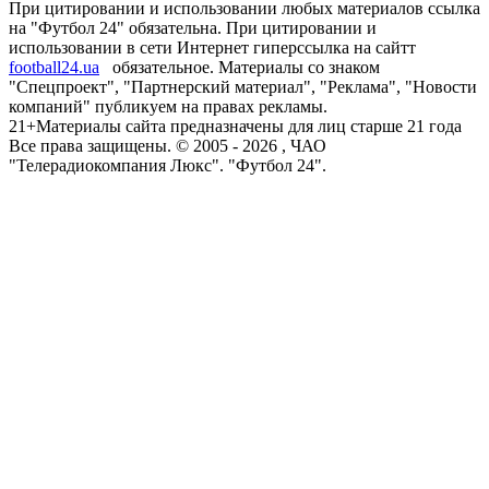
При цитировании и использовании любых материалов ссылка
на "Футбол 24" обязательна. При цитировании и
использовании в сети Интернет гиперссылка на сайтт
football24.ua
обязательное. Материалы со знаком
"Спецпроект", "Партнерский материал", "Реклама", "Новости
компаний" публикуем на правах рекламы.
21+
Материалы сайта предназначены для лиц старше 21 года
Все права защищены. © 2005 -
2026
, ЧАО
"Телерадиокомпания Люкс". "Футбол 24".