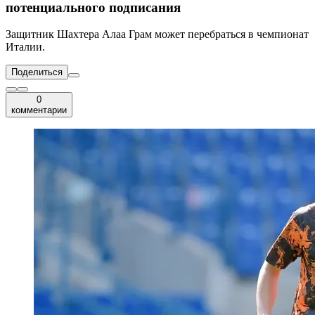
потенциального подписания
Защитник Шахтера Алаа Грам может перебраться в чемпионат
Италии.
Поделиться
0
комментарии