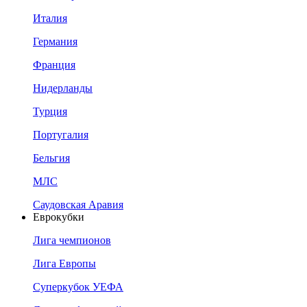
Италия
Германия
Франция
Нидерланды
Турция
Португалия
Бельгия
МЛС
Саудовская Аравия
Еврокубки
Лига чемпионов
Лига Европы
Суперкубок УЕФА