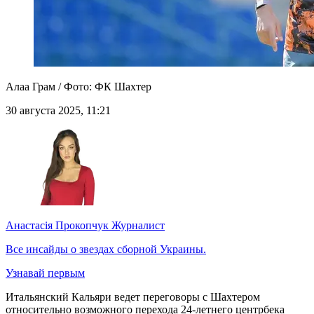
Алаа Грам / Фото: ФК Шахтер
30 августа 2025, 11:21
Анастасія Прокопчук
Журналист
Все инсайды о звездах сборной Украины.
Узнавай первым
Итальянский Кальяри ведет переговоры с Шахтером
относительно возможного перехода 24-летнего центрбека