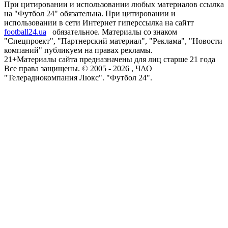
При цитировании и использовании любых материалов ссылка
на "Футбол 24" обязательна. При цитировании и
использовании в сети Интернет гиперссылка на сайтт
football24.ua
обязательное. Материалы со знаком
"Спецпроект", "Партнерский материал", "Реклама", "Новости
компаний" публикуем на правах рекламы.
21+
Материалы сайта предназначены для лиц старше 21 года
Все права защищены. © 2005 -
2026
, ЧАО
"Телерадиокомпания Люкс". "Футбол 24".