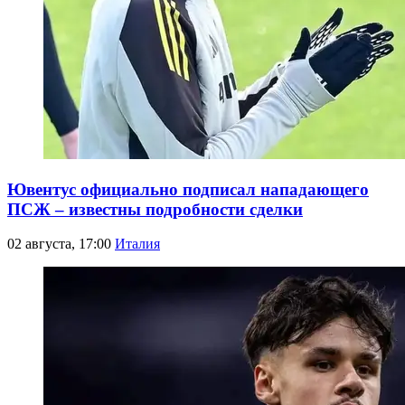
Ювентус официально подписал нападающего
ПСЖ – известны подробности сделки
02 августа, 17:00
Италия