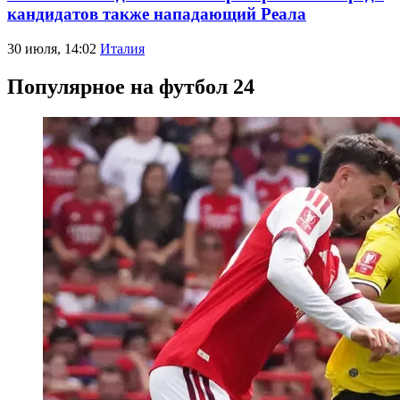
кандидатов также нападающий Реала
30 июля, 14:02
Италия
Популярное на футбол 24