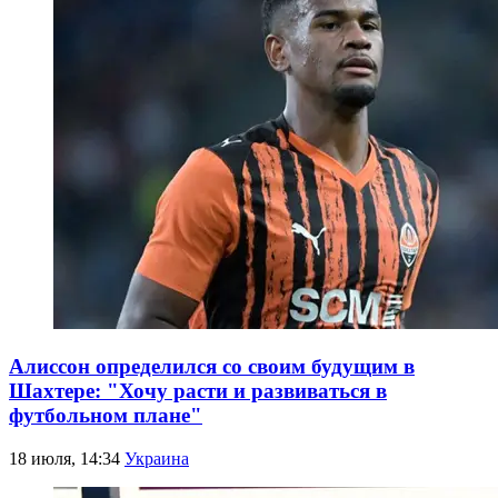
Алиссон определился со своим будущим в
Шахтере: "Хочу расти и развиваться в
футбольном плане"
18 июля, 14:34
Украина