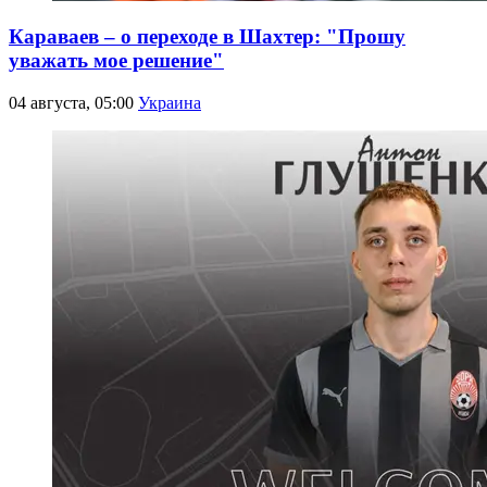
Караваев – о переходе в Шахтер: "Прошу
уважать мое решение"
04 августа, 05:00
Украина