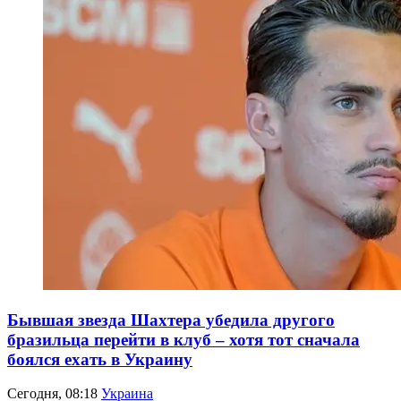
Бывшая звезда Шахтера убедила другого
бразильца перейти в клуб – хотя тот сначала
боялся ехать в Украину
Сегодня, 08:18
Украина