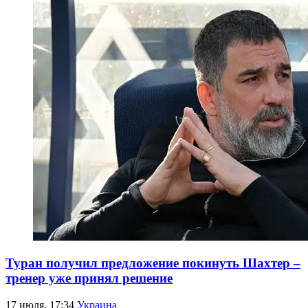
Туран получил предложение покинуть Шахтер –
тренер уже принял решение
17 июля, 17:34
Украина