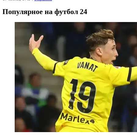
Популярное на футбол 24