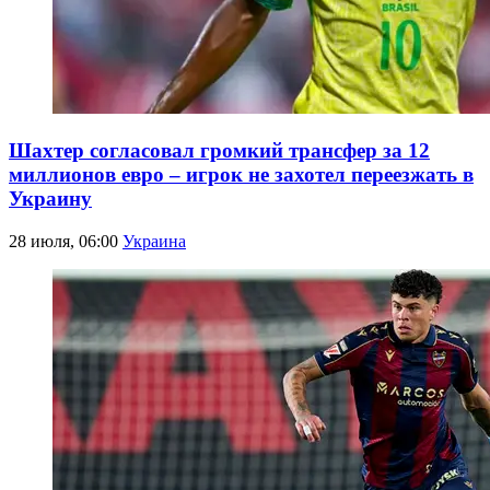
Шахтер согласовал громкий трансфер за 12
миллионов евро – игрок не захотел переезжать в
Украину
28 июля, 06:00
Украина