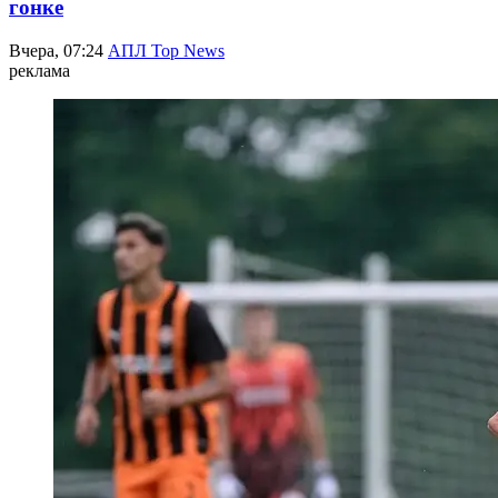
гонке
Вчера, 07:24
АПЛ Top News
реклама