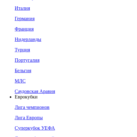
Италия
Германия
Франция
Нидерланды
Турция
Португалия
Бельгия
МЛС
Саудовская Аравия
Еврокубки
Лига чемпионов
Лига Европы
Суперкубок УЕФА