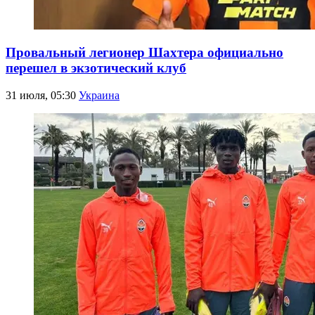
Провальный легионер Шахтера официально
перешел в экзотический клуб
31 июля, 05:30
Украина