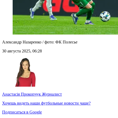
Александр Назаренко / фото: ФК Полесье
30 августа 2025, 06:28
Анастасія Прокопчук
Журналист
Хочешь видеть наши футбольные новости чаще?
Подписаться в Google