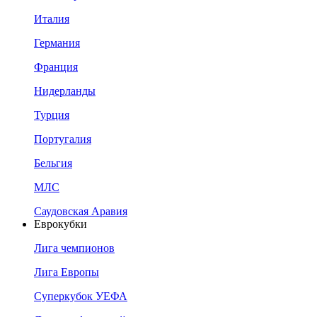
Италия
Германия
Франция
Нидерланды
Турция
Португалия
Бельгия
МЛС
Саудовская Аравия
Еврокубки
Лига чемпионов
Лига Европы
Суперкубок УЕФА