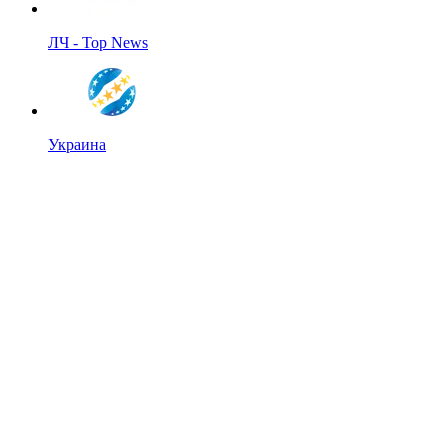
ЛЧ - Top News
Украина