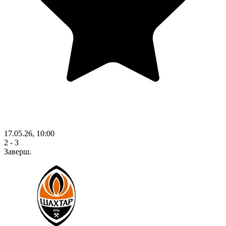
17.05.26, 10:00
2 - 3
Заверш.