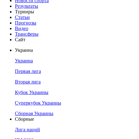
Новости спорта
Результаты
Турниры
Статьи
Прогнозы
Видео
Трансферы
Сайт
Украина
Украина
Первая лига
Вторая лига
Кубок Украины
Суперкубок Украины
Сборная Украины
Сборные
Лига наций