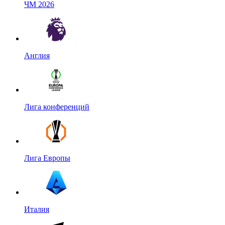
ЧМ 2026
Англия
Лига конференций
Лига Европы
Италия