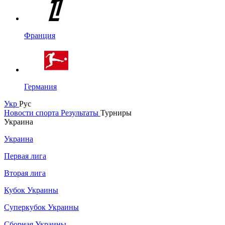
Франция
Германия
Укр
Рус
Новости спорта
Результаты
Турниры
Украина
Украина
Первая лига
Вторая лига
Кубок Украины
Суперкубок Украины
Сборная Украины