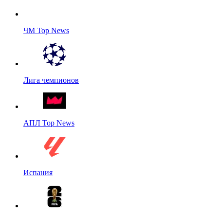
ЧМ Top News
Лига чемпионов
АПЛ Top News
Испания