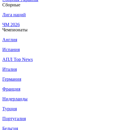
Сборные
Лига наций
ЧМ 2026
Чемпионаты
Англия
Испания
АПЛ Top News
Италия
Германия
Франция
Нидерланды
Турция
Португалия
Бельгия