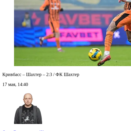
Кривбасс – Шахтер – 2:3 / ФК Шахтер
17 мая, 14:40