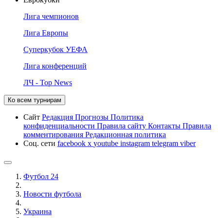
Лига чемпионов
Лига Европы
Суперкубок УЕФА
Лига конференций
ЛЧ - Top News
Ко всем турнирам
Сайт
Редакция
Прогнозы
Политика
конфиденциальности
Правила сайту
Контакты
Правила
комментирования
Редакционная политика
Соц. сети
facebook
x
youtube
instagram
telegram
viber
Футбол 24
Новости футбола
Украина