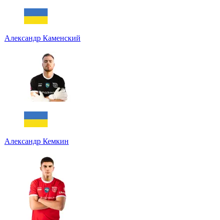
Александр Каменский
Александр Кемкин