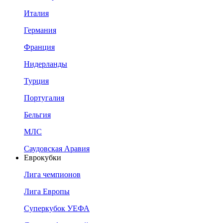
Италия
Германия
Франция
Нидерланды
Турция
Португалия
Бельгия
МЛС
Саудовская Аравия
Еврокубки
Лига чемпионов
Лига Европы
Суперкубок УЕФА