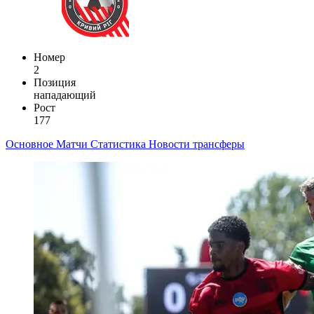
Номер
2
Позиция
нападающий
Рост
177
Основное
Матчи
Статистика
Новости
трансферы