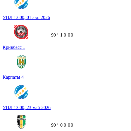
УПЛ
13:00,
01 авг. 2026
90
ʼ
1
0
0
0
Кривбасс
1
Карпаты
4
УПЛ
13:00,
23 май 2026
90
ʼ
0
0
0
0