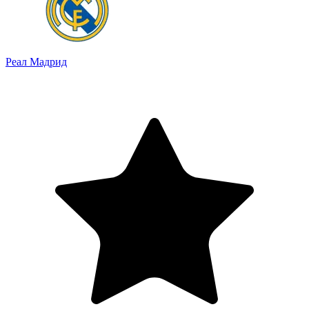
Реал Мадрид