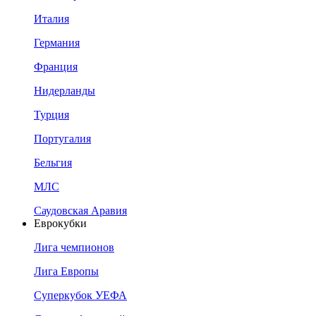
Италия
Германия
Франция
Нидерланды
Турция
Португалия
Бельгия
МЛС
Саудовская Аравия
Еврокубки
Лига чемпионов
Лига Европы
Суперкубок УЕФА