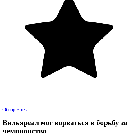
Обзор матча
Вильяреал мог ворваться в борьбу за
чемпионство