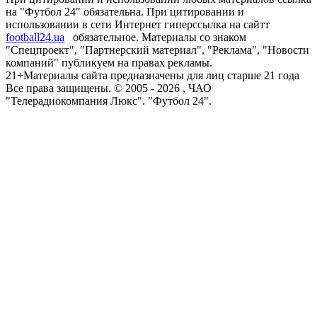
на "Футбол 24" обязательна. При цитировании и
использовании в сети Интернет гиперссылка на сайтт
football24.ua
обязательное. Материалы со знаком
"Спецпроект", "Партнерский материал", "Реклама", "Новости
компаний" публикуем на правах рекламы.
21+
Материалы сайта предназначены для лиц старше 21 года
Все права защищены. © 2005 -
2026
, ЧАО
"Телерадиокомпания Люкс". "Футбол 24".