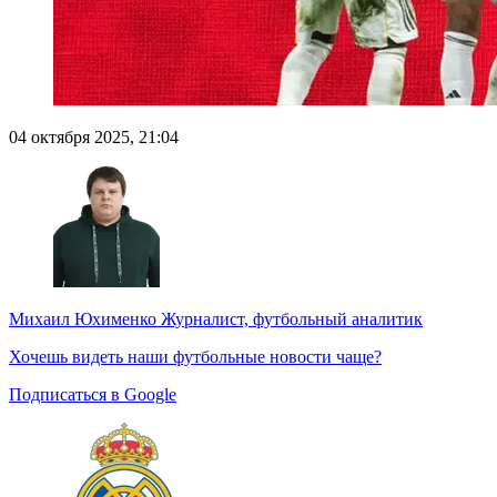
04 октября 2025, 21:04
Михаил Юхименко
Журналист, футбольный аналитик
Хочешь видеть наши футбольные новости чаще?
Подписаться в Google