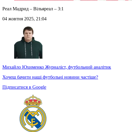
Реал Мадрид – Вільяреал – 3:1
04 жовтня 2025, 21:04
Михайло Юхименко
Журналіст, футбольний аналітик
Хочеш бачити наші футбольні новини частіше?
Підписатися в Google