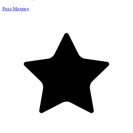
Реал Мадрид