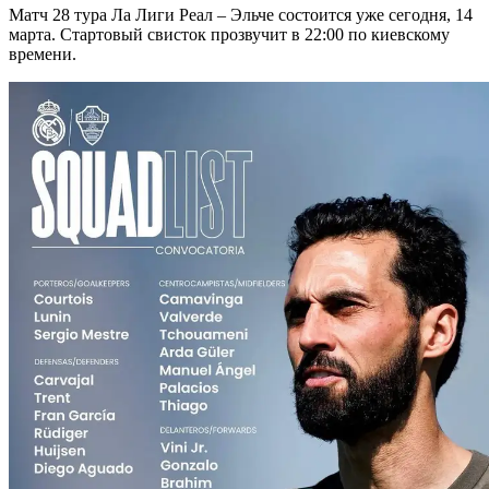
Матч 28 тура Ла Лиги Реал – Эльче состоится уже сегодня, 14
марта. Стартовый свисток прозвучит в 22:00 по киевскому
времени.