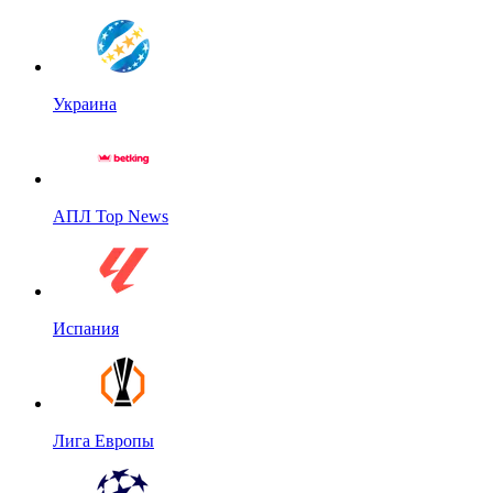
Украина
АПЛ Top News
Испания
Лига Европы