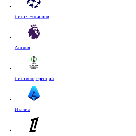
Лига чемпионов
Англия
Лига конференций
Италия