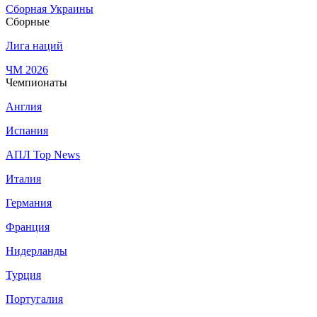
Сборная Украины
Сборные
Лига наций
ЧМ 2026
Чемпионаты
Англия
Испания
АПЛ Top News
Италия
Германия
Франция
Нидерланды
Турция
Португалия