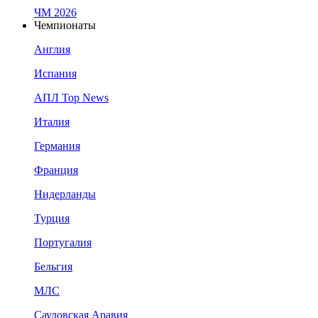
ЧМ 2026
Чемпионаты
Англия
Испания
АПЛ Top News
Италия
Германия
Франция
Нидерланды
Турция
Португалия
Бельгия
МЛС
Саудовская Аравия