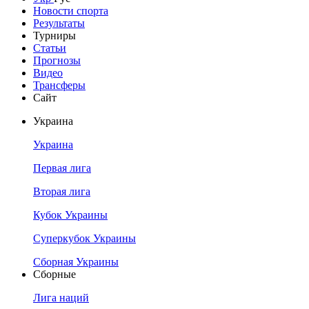
Новости спорта
Результаты
Турниры
Статьи
Прогнозы
Видео
Трансферы
Сайт
Украина
Украина
Первая лига
Вторая лига
Кубок Украины
Суперкубок Украины
Сборная Украины
Сборные
Лига наций