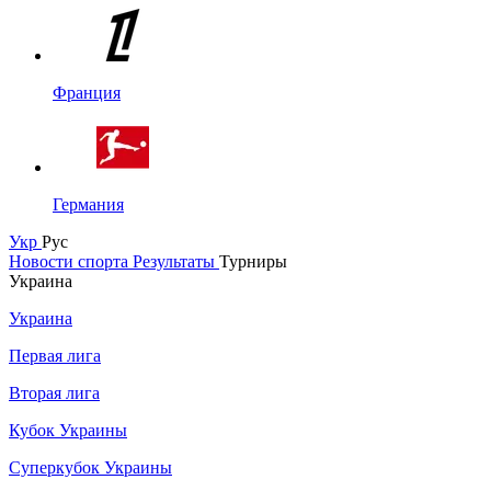
Франция
Германия
Укр
Рус
Новости спорта
Результаты
Турниры
Украина
Украина
Первая лига
Вторая лига
Кубок Украины
Суперкубок Украины