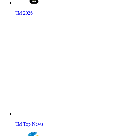
ЧМ 2026
ЧМ Top News