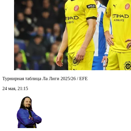
Турнирная таблица Ла Лиги 2025/26 / EFE
24 мая, 21:15