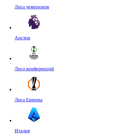
Лига чемпионов
Англия
Лига конференций
Лига Европы
Италия