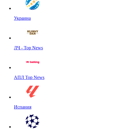
Украина
ЛЧ - Top News
АПЛ Top News
Испания