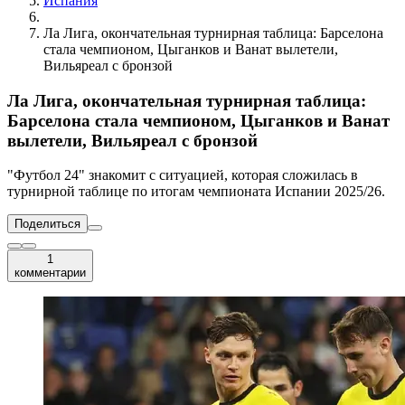
Испания
Ла Лига, окончательная турнирная таблица: Барселона
стала чемпионом, Цыганков и Ванат вылетели,
Вильяреал с бронзой
Ла Лига, окончательная турнирная таблица:
Барселона стала чемпионом, Цыганков и Ванат
вылетели, Вильяреал с бронзой
"Футбол 24" знакомит с ситуацией, которая сложилась в
турнирной таблице по итогам чемпионата Испании 2025/26.
Поделиться
1
комментарии