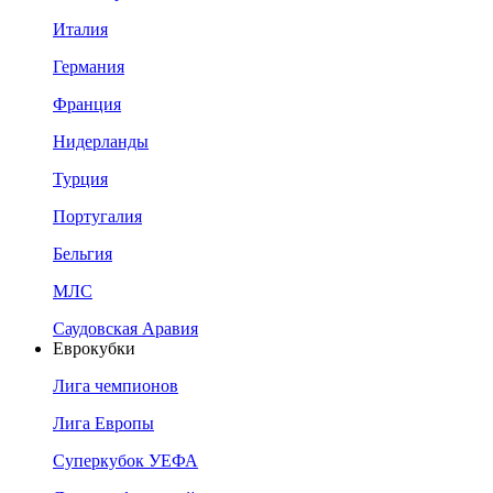
Италия
Германия
Франция
Нидерланды
Турция
Португалия
Бельгия
МЛС
Саудовская Аравия
Еврокубки
Лига чемпионов
Лига Европы
Суперкубок УЕФА