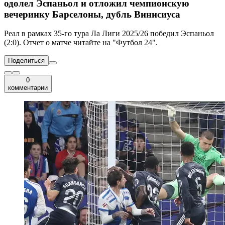
одолел Эспаньол и отложил чемпионскую
вечеринку Барселоны, дубль Винисиуса
Реал в рамках 35-го тура Ла Лиги 2025/26 победил Эспаньол
(2:0). Отчет о матче читайте на "Футбол 24".
Поделиться
0
комментарии