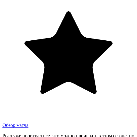
Обзор матча
Реал уже проиграл все, что можно проиграть в этом сезоне, но