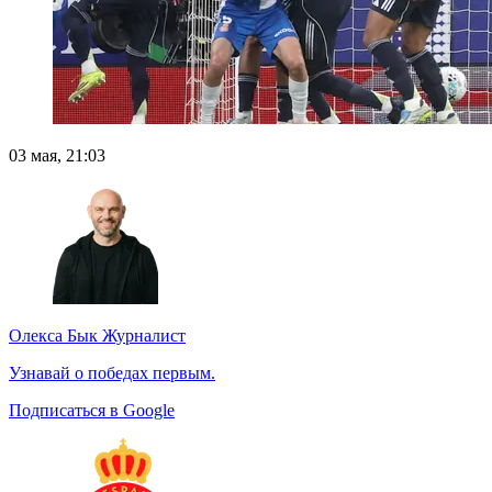
03 мая, 21:03
Олекса Бык
Журналист
Узнавай о победах первым.
Подписаться в Google